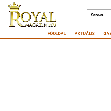
FŐOLDAL
AKTUÁLIS
GA