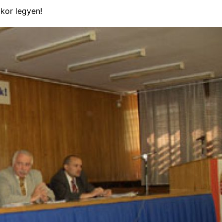
kor legyen!