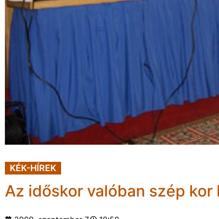
KÉK-HÍREK
Az időskor valóban szép kor 