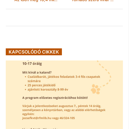
KAPCSOLÓDÓ CIKKEK