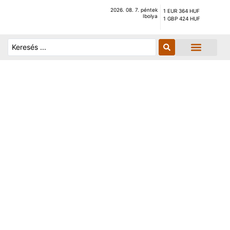
2026. 08. 7. péntek
1 EUR 364 HUF
Ibolya
1 GBP 424 HUF