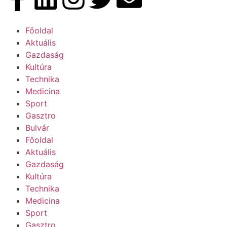
Főoldal
Aktuális
Gazdaság
Kultúra
Technika
Medicina
Sport
Gasztro
Bulvár
Főoldal
Aktuális
Gazdaság
Kultúra
Technika
Medicina
Sport
Gasztro