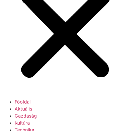
Főoldal
Aktuális
Gazdaság
Kultúra
Technika