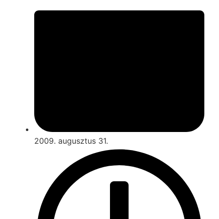
2009. augusztus 31.