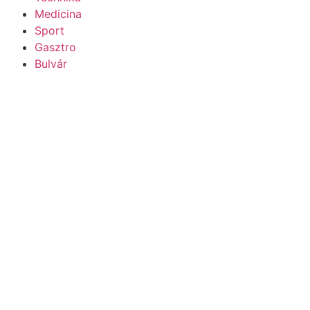
Medicina
Sport
Gasztro
Bulvár