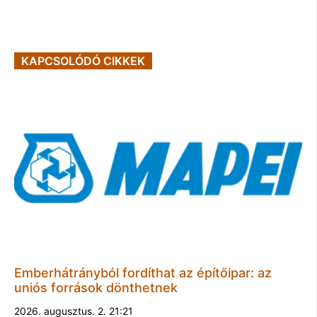
KAPCSOLÓDÓ CIKKEK
Emberhátrányból fordíthat az építőipar: az
uniós források dönthetnek
2026. augusztus. 2. 21:21