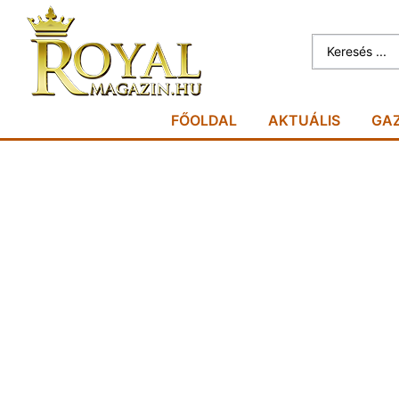
FŐOLDAL
AKTUÁLIS
GA