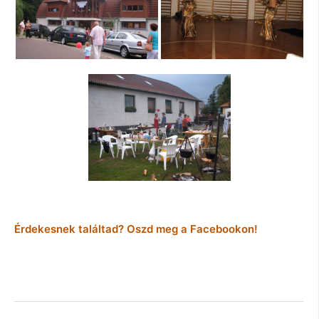
Érdekesnek találtad? Oszd meg a Facebookon!