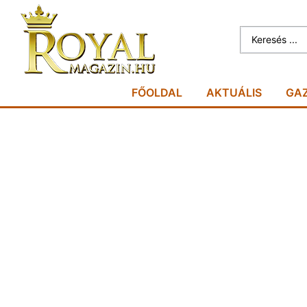
FŐOLDAL
AKTUÁLIS
GA