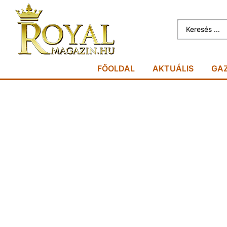
FŐOLDAL
AKTUÁLIS
GA