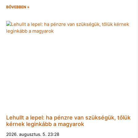
BŐVEBBEN »
Lehullt a lepel: ha pénzre van szükségük, tőlük
kérnek leginkább a magyarok
2026. augusztus. 5. 23:28