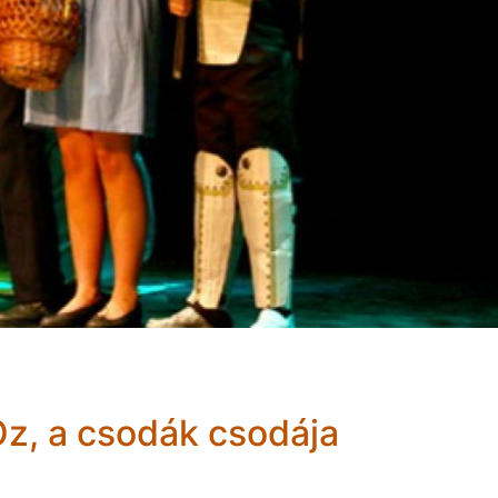
z, a csodák csodája