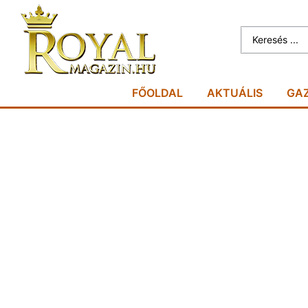
FŐOLDAL
AKTUÁLIS
GA