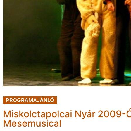
PROGRAMAJÁNLÓ
Miskolctapolcai Nyár 2009-Ó
Mesemusical