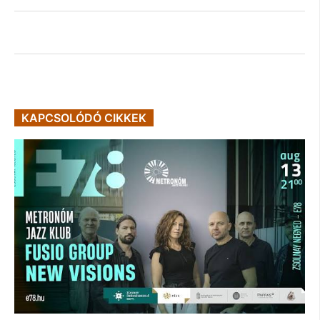
KAPCSOLÓDÓ CIKKEK