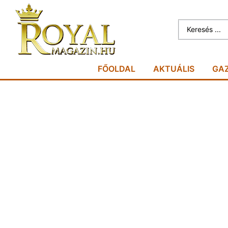
FŐOLDAL
AKTUÁLIS
GA