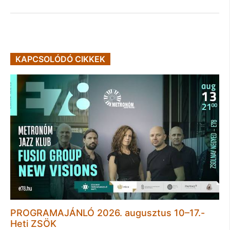
KAPCSOLÓDÓ CIKKEK
PROGRAMAJÁNLÓ 2026. augusztus 10–17.-
Heti ZSÖK