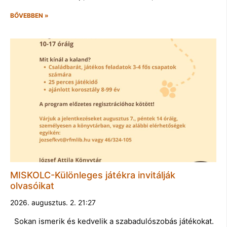
BŐVEBBEN »
MISKOLC-Különleges játékra invitálják
olvasóikat
2026. augusztus. 2. 21:27
Sokan ismerik és kedvelik a szabadulószobás játékokat.