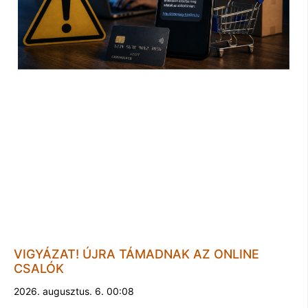
VIGYÁZAT! ÚJRA TÁMADNAK AZ ONLINE
CSALÓK
2026. augusztus. 6. 00:08