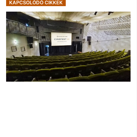
KAPCSOLÓDÓ CIKKEK