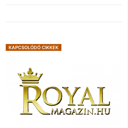
KAPCSOLÓDÓ CIKKEK