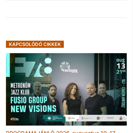
KAPCSOLÓDÓ CIKKEK