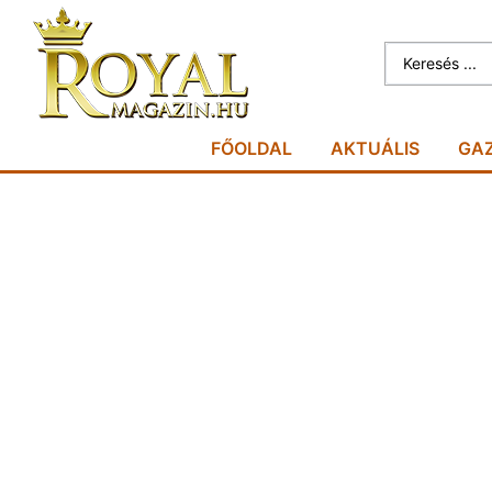
FŐOLDAL
AKTUÁLIS
GA